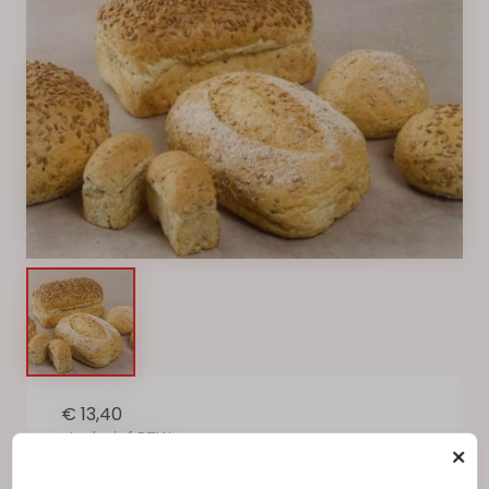
€ 13,40
Inclusief BTW