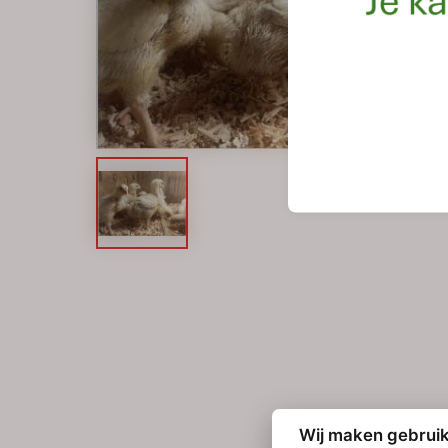
Wij maken gebruik