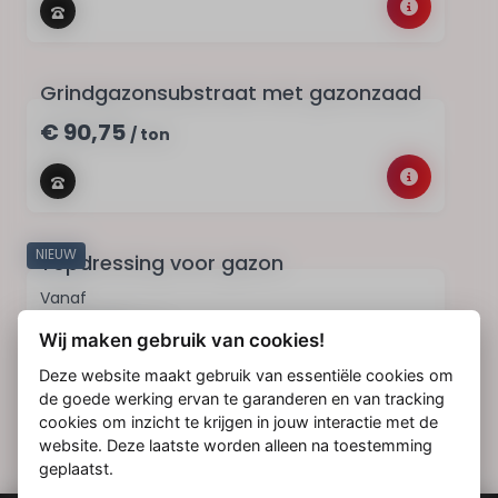
Grindgazonsubstraat met gazonzaad
€ 90,75
/ ton
NIEUW
Topdressing voor gazon
Vanaf
€ 75,63
/ ton
Wij maken gebruik van cookies!
Deze website maakt gebruik van essentiële cookies om
de goede werking ervan te garanderen en van tracking
cookies om inzicht te krijgen in jouw interactie met de
website. Deze laatste worden alleen na toestemming
geplaatst.