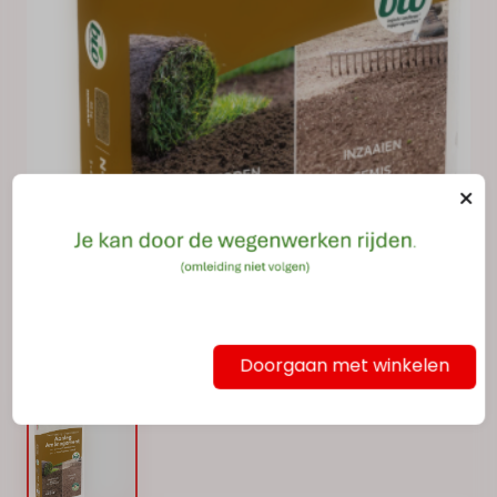
Doorgaan met winkelen