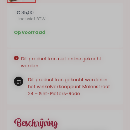
€ 35,00
Inclusief BTW
Op voorraad
Dit product kan niet online gekocht
worden.
Dit product kan gekocht worden in
het winkelverkooppunt Molenstraat
24 – Sint-Pieters-Rode
Beschrijving