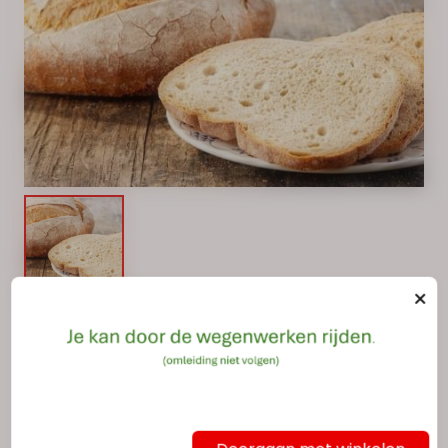
€ 11,70
Inclusief BTW