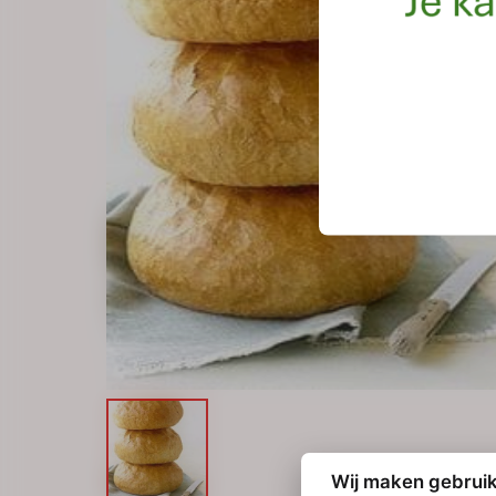
Wij maken gebruik